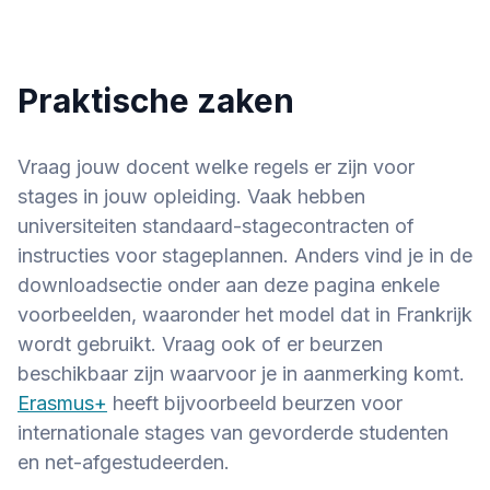
Praktische zaken
Vraag jouw docent welke regels er zijn voor
stages in jouw opleiding. Vaak hebben
universiteiten standaard-stagecontracten of
instructies voor stageplannen. Anders vind je in de
downloadsectie onder aan deze pagina enkele
voorbeelden, waaronder het model dat in Frankrijk
wordt gebruikt. Vraag ook of er beurzen
beschikbaar zijn waarvoor je in aanmerking komt.
Erasmus+
heeft bijvoorbeeld beurzen voor
internationale stages van gevorderde studenten
en net-afgestudeerden.