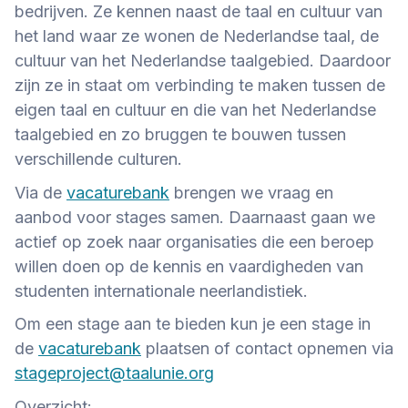
bedrijven. Ze kennen naast de taal en cultuur van
het land waar ze wonen de Nederlandse taal, de
cultuur van het Nederlandse taalgebied. Daardoor
zijn ze in staat om verbinding te maken tussen de
eigen taal en cultuur en die van het Nederlandse
taalgebied en zo bruggen te bouwen tussen
verschillende culturen.
Via de
vacaturebank
brengen we vraag en
aanbod voor stages samen. Daarnaast gaan we
actief op zoek naar organisaties die een beroep
willen doen op de kennis en vaardigheden van
studenten internationale neerlandistiek.
Om een stage aan te bieden kun je een stage in
de
vacaturebank
plaatsen of contact opnemen via
stageproject@taalunie.org
Overzicht: