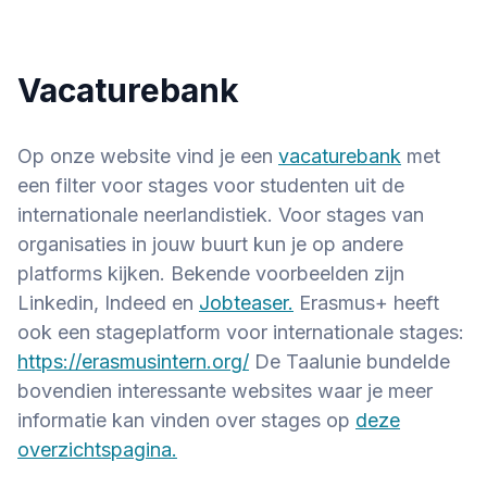
Vacaturebank
Op onze website vind je een
vacaturebank
met
een filter voor stages voor studenten uit de
internationale neerlandistiek. Voor stages van
organisaties in jouw buurt kun je op andere
platforms kijken. Bekende voorbeelden zijn
Linkedin, Indeed en
Jobteaser.
Erasmus+ heeft
ook een stageplatform voor internationale stages:
https://erasmusintern.org/
De Taalunie bundelde
bovendien interessante websites waar je meer
informatie kan vinden over stages op
deze
overzichtspagina.