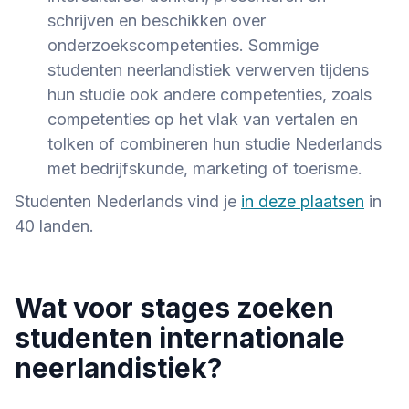
schrijven en beschikken over
onderzoekscompetenties. Sommige
studenten neerlandistiek verwerven tijdens
hun studie ook andere competenties, zoals
competenties op het vlak van vertalen en
tolken of combineren hun studie Nederlands
met bedrijfskunde, marketing of toerisme.
Studenten Nederlands vind je
in deze plaatsen
in
40 landen.
Wat voor stages zoeken
studenten internationale
neerlandistiek?