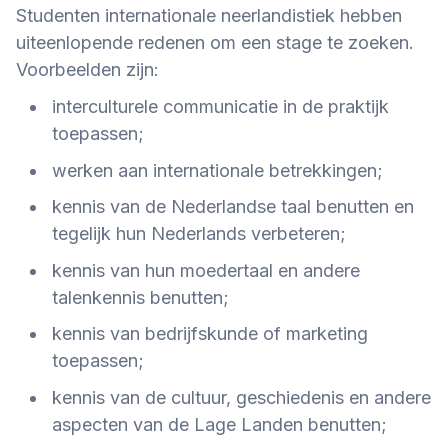
Studenten internationale neerlandistiek hebben
uiteenlopende redenen om een stage te zoeken.
Voorbeelden zijn:
interculturele communicatie in de praktijk
toepassen;
werken aan internationale betrekkingen;
kennis van de Nederlandse taal benutten en
tegelijk hun Nederlands verbeteren;
kennis van hun moedertaal en andere
talenkennis benutten;
kennis van bedrijfskunde of marketing
toepassen;
kennis van de cultuur, geschiedenis en andere
aspecten van de Lage Landen benutten;