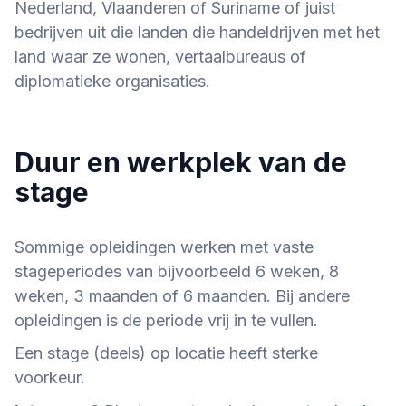
Nederland, Vlaanderen of Suriname of juist
bedrijven uit die landen die handeldrijven met het
land waar ze wonen, vertaalbureaus of
diplomatieke organisaties.
Duur en werkplek van de
stage
Sommige opleidingen werken met vaste
stageperiodes van bijvoorbeeld 6 weken, 8
weken, 3 maanden of 6 maanden. Bij andere
opleidingen is de periode vrij in te vullen.
Een stage (deels) op locatie heeft sterke
voorkeur.