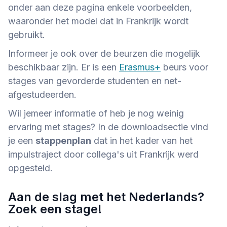
onder aan deze pagina enkele voorbeelden,
waaronder het model dat in Frankrijk wordt
gebruikt.
Informeer je ook over de beurzen die mogelijk
beschikbaar zijn. Er is een
Erasmus+
beurs voor
stages van gevorderde studenten en net-
afgestudeerden.
Wil jemeer informatie of heb je nog weinig
ervaring met stages? In de downloadsectie vind
je een
stappenplan
dat in het kader van het
impulstraject door collega's uit Frankrijk werd
opgesteld.
Aan de slag met het Nederlands?
Zoek een stage!