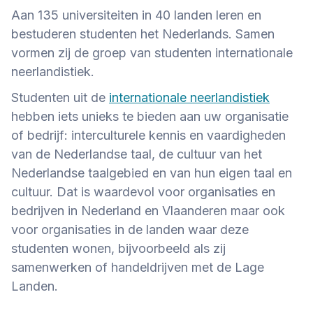
Aan 135 universiteiten in 40 landen leren en
bestuderen studenten het Nederlands. Samen
vormen zij de groep van studenten internationale
neerlandistiek.
Studenten uit de
internationale neerlandistiek
hebben iets unieks te bieden aan uw organisatie
of bedrijf: interculturele kennis en vaardigheden
van de Nederlandse taal, de cultuur van het
Nederlandse taalgebied en van hun eigen taal en
cultuur. Dat is waardevol voor organisaties en
bedrijven in Nederland en Vlaanderen maar ook
voor organisaties in de landen waar deze
studenten wonen, bijvoorbeeld als zij
samenwerken of handeldrijven met de Lage
Landen.