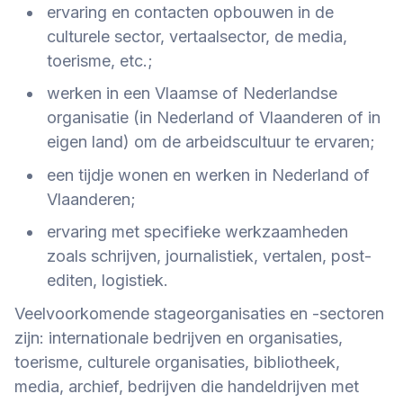
ervaring en contacten opbouwen in de
culturele sector, vertaalsector, de media,
toerisme, etc.;
werken in een Vlaamse of Nederlandse
organisatie (in Nederland of Vlaanderen of in
eigen land) om de arbeidscultuur te ervaren;
een tijdje wonen en werken in Nederland of
Vlaanderen;
ervaring met specifieke werkzaamheden
zoals schrijven, journalistiek, vertalen, post-
editen, logistiek.
Veelvoorkomende stageorganisaties en -sectoren
zijn: internationale bedrijven en organisaties,
toerisme, culturele organisaties, bibliotheek,
media, archief, bedrijven die handeldrijven met