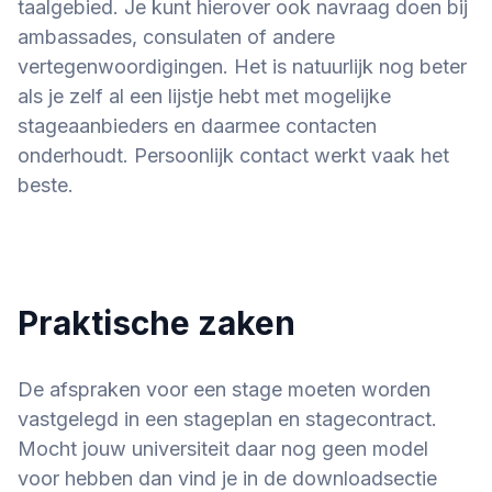
taalgebied. Je kunt hierover ook navraag doen bij
ambassades, consulaten of andere
vertegenwoordigingen. Het is natuurlijk nog beter
als je zelf al een lijstje hebt met mogelijke
stageaanbieders en daarmee contacten
onderhoudt. Persoonlijk contact werkt vaak het
beste.
Praktische zaken
De afspraken voor een stage moeten worden
vastgelegd in een stageplan en stagecontract.
Mocht jouw universiteit daar nog geen model
voor hebben dan vind je in de downloadsectie