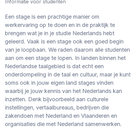
Informatie voor studenten
Een stage is een prachtige manier om
werkervaring op te doen en in de praktijk te
brengen wat je in je studie Nederlands hebt
geleerd. Vaak is een stage ook een goed begin
van je loopbaan. We raden daarom alle studenten
aan om een stage te lopen. In landen binnen het
Nederlandse taalgebied is dat echt een
onderdompeling in de taal en cultuur, maar je kunt
soms ook in jouw eigen land stages vinden
waarbij je jouw kennis van het Nederlands kan
inzetten. Denk bijvoorbeeld aan culturele
instellingen, vertaalbureaus, bedrijven die
zakendoen met Nederland en Vlaanderen en
organisaties die met Nederland samenwerken.