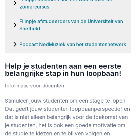
zomercursus
Filmpje afstudeerders van de Universiteit van
Sheffield
Podcast NedMuziek van het studentennetwerk
Help je studenten aan een eerste
belangrijke stap in hun loopbaan!
Informatie voor docenten
Stimuleer jouw studenten om een stage te lopen.
Dat geeft jouw studenten loopbaanperspectief en
dat is niet alleen belangrijk voor de toekomst van
je studenten, het is ook een goede motivatie om
de studie te kiezen en te blijven volgen en