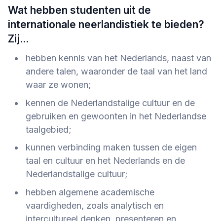
Wat hebben studenten uit de
internationale neerlandistiek te bieden?
Zij...
hebben kennis van het Nederlands, naast van
andere talen, waaronder de taal van het land
waar ze wonen;
kennen de Nederlandstalige cultuur en de
gebruiken en gewoonten in het Nederlandse
taalgebied;
kunnen verbinding maken tussen de eigen
taal en cultuur en het Nederlands en de
Nederlandstalige cultuur;
hebben algemene academische
vaardigheden, zoals analytisch en
intercultureel denken, presenteren en