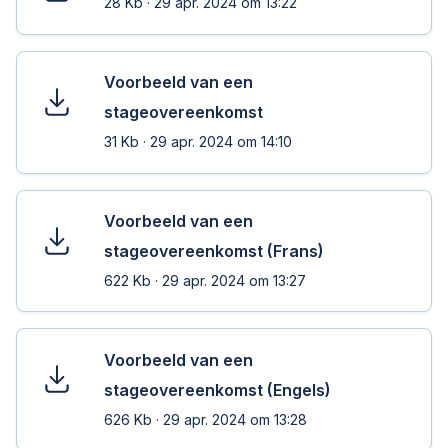
28 Kb
·
29 apr. 2024 om 13:22
Voorbeeld van een
stageovereenkomst
31 Kb
·
29 apr. 2024 om 14:10
Voorbeeld van een
stageovereenkomst (Frans)
622 Kb
·
29 apr. 2024 om 13:27
Voorbeeld van een
stageovereenkomst (Engels)
626 Kb
·
29 apr. 2024 om 13:28