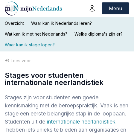
Menu
Overzicht
Waar kan ik Nederlands leren?
Wat kan ik met het Nederlands?
Welke diploma's zijn er?
Waar kan ik stage lopen?
Lees voor
Stages voor studenten
internationale neerlandistiek
Stages zijn voor studenten een goede
kennismaking met de beroepspraktijk. Vaak is een
stage een eerste belangrijke stap in de loopbaan.
Studenten uit de
internationale neerlandistiek
hebben iets unieks te bieden aan organisaties en