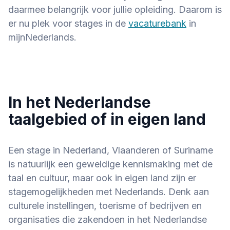
daarmee belangrijk voor jullie opleiding. Daarom is
er nu plek voor stages in de
vacaturebank
in
mijnNederlands.
In het Nederlandse
taalgebied of in eigen land
Een stage in Nederland, Vlaanderen of Suriname
is natuurlijk een geweldige kennismaking met de
taal en cultuur, maar ook in eigen land zijn er
stagemogelijkheden met Nederlands. Denk aan
culturele instellingen, toerisme of bedrijven en
organisaties die zakendoen in het Nederlandse