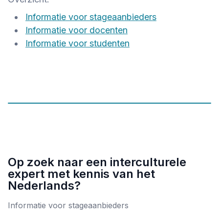
Informatie voor stageaanbieders
Informatie voor docenten
Informatie voor studenten
Op zoek naar een interculturele
expert met kennis van het
Nederlands?
Informatie voor stageaanbieders