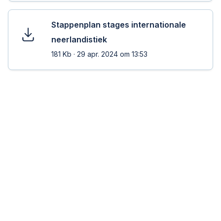
Stappenplan stages internationale
neerlandistiek
181 Kb
·
29 apr. 2024 om 13:53