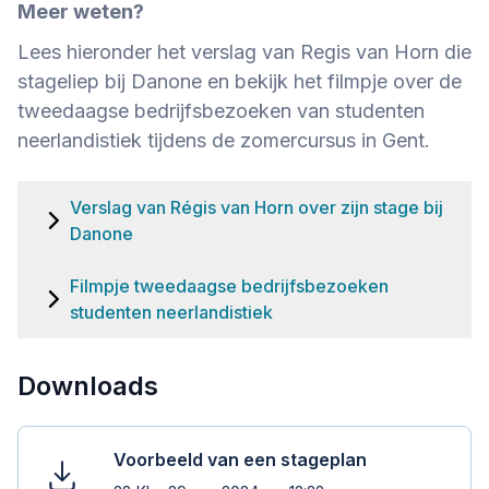
Meer weten?
Lees hieronder het verslag van Regis van Horn die
stageliep bij Danone en bekijk het filmpje over de
tweedaagse bedrijfsbezoeken van studenten
neerlandistiek tijdens de zomercursus in Gent.
Verslag van Régis van Horn over zijn stage bij
Danone
Filmpje tweedaagse bedrijfsbezoeken
studenten neerlandistiek
Downloads
Voorbeeld van een stageplan