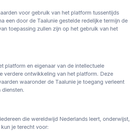
aarden voor gebruik van het platform tussentijds
 na een door de Taalunie gestelde redelijke termijn de
n toepassing zullen zijn op het gebruik van het
t platform en eigenaar van de intellectuele
e verdere ontwikkeling van het platform. Deze
aarden waaronder de Taalunie je toegang verleent
 diensten.
 iedereen die wereldwijd Nederlands leert, onderwijst,
kun je terecht voor: