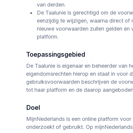
van derden.
De Taalunie is gerechtigd om de voorw
eenzijdig te wijzigen, waarna direct of
nieuwe voorwaarden zullen gelden en va
platform.
Toepassingsgebied
De Taalunie is eigenaar en beheerder van he
eigendomsrechten hierop en staat in voor d
gebruiksvoorwaarden beschrijven de voorw
tot haar platform en de daarop aangeboden
Doel
MijnNederlands
is een online platform voor
onderzoekt of gebruikt. Op
mijnNederlands