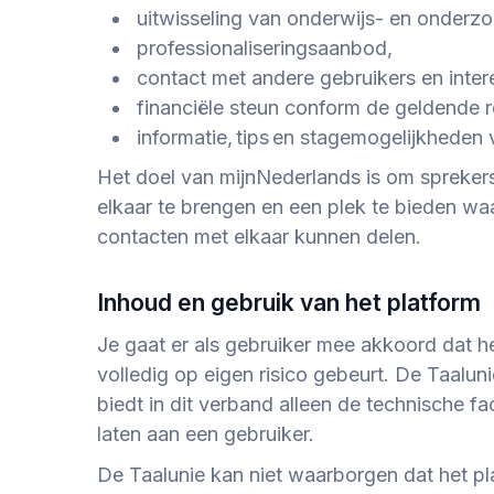
uitwisseling van onderwijs- en onderzo
professionaliseringsaanbod,
contact met andere gebruikers en inter
financiële steun conform de geldende 
informatie, tips en stagemogelijkheden 
Het doel van
mijnNederlands
is om sprekers
elkaar te brengen en een plek te bieden wa
contacten met elkaar kunnen delen.
Inhoud en gebruik van het platform
Je gaat er als gebruiker mee akkoord dat he
volledig op eigen risico gebeurt. De Taaluni
biedt in dit verband alleen de technische fac
laten aan een gebruiker.
De Taalunie kan niet waarborgen dat het pl