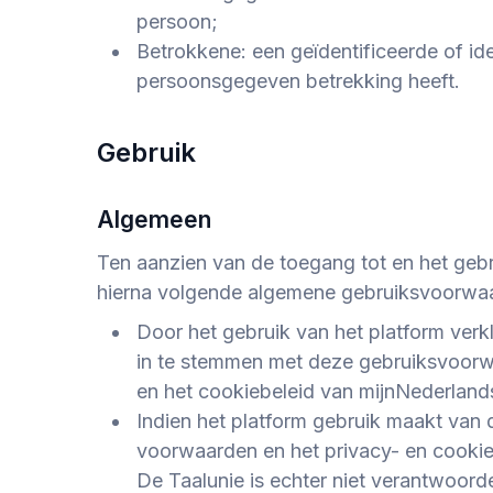
persoon;
Betrokkene: een geïdentificeerde of ide
persoonsgegeven betrekking heeft.
Gebruik
Algemeen
Ten aanzien van de toegang tot en het gebr
hierna volgende algemene gebruiksvoorwaa
Door het gebruik van het platform ver
in te stemmen met deze gebruiksvoorwa
en het cookiebeleid van
mijnNederland
Indien het platform gebruik maakt van 
voorwaarden en het privacy- en cookie
De Taalunie is echter niet verantwoorde