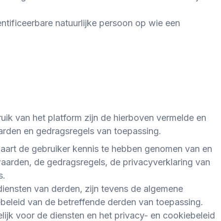
ntificeerbare natuurlijke persoon op wie een
uik van het platform zijn de hierboven vermelde en
rden en gedragsregels van toepassing.
klaart de gebruiker kennis te hebben genomen van en
arden, de gedragsregels, de privacyverklaring van
s
.
diensten van derden, zijn tevens de algemene
beleid van de betreffende derden van toepassing.
lijk voor de diensten en het privacy- en cookiebeleid