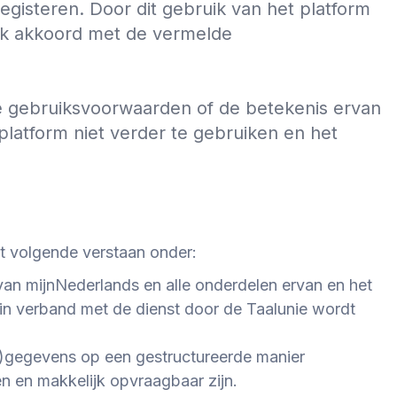
registeren. Door dit gebruik van het platform
lijk akkoord met de vermelde
ze gebruiksvoorwaarden of de betekenis ervan
 platform niet verder te gebruiken en het
t volgende verstaan onder:
 van
mijnNederlands
en alle onderdelen ervan en het
in verband met de dienst door de Taalunie wordt
)gegevens op een gestructureerde manier
n en makkelijk opvraagbaar zijn.