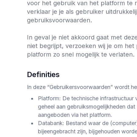
voor het gebruik van het platform te 
verklaar je je als gebruiker uitdrukke
gebruiksvoorwaarden.
In geval je niet akkoord gaat met de
niet begrijpt, verzoeken wij je om het
Definities
In deze “Gebruikersvoorwaarden” wordt he
Platform: De technische infrastructuur
geheel aan gebruiksmogelijkheden dat 
aangeboden via het platform.
Databank: Bestand waar de (computer
bijeengebracht zijn, bijgehouden worde