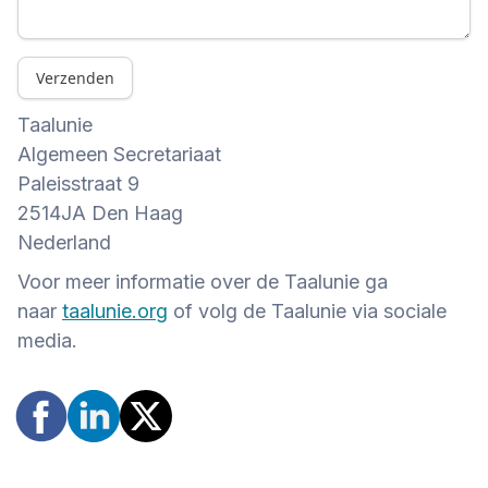
Verzenden
Taalunie
Algemeen Secretariaat
Paleisstraat 9
2514JA Den Haag
Nederland
Voor meer informatie over de Taalunie ga
naar
taalunie.org
of volg de Taalunie via sociale
media.